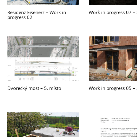
Residenz Eisenerz – Work in
Work in progress 07 – 
progress 02
Dvorecký most – 5. místo
Work in progress 05 – 