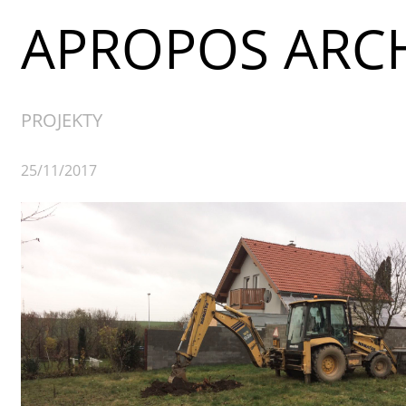
APROPOS ARCH
PROJEKTY
25/11/2017