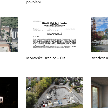
povolení
Moravské Bránice – ÚR
Richtfest 