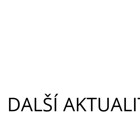
DALŠÍ AKTUALI