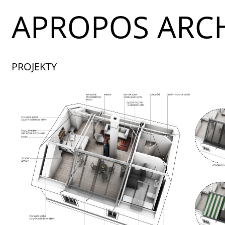
APROPOS ARCH
PROJEKTY