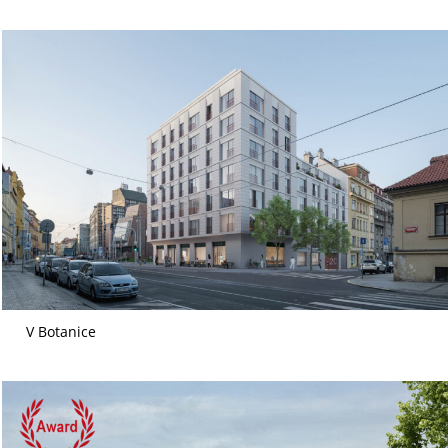
V Botanice