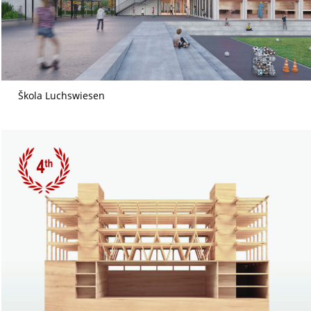
Škola Luchswiesen