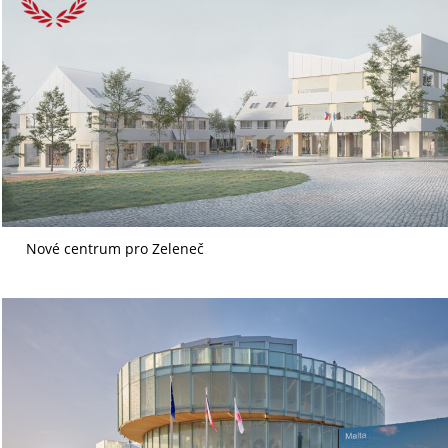
Nové centrum pro Zeleneč