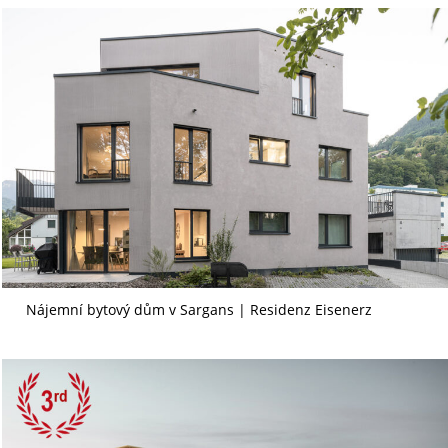
Nájemní bytový dům v Sargans | Residenz Eisenerz