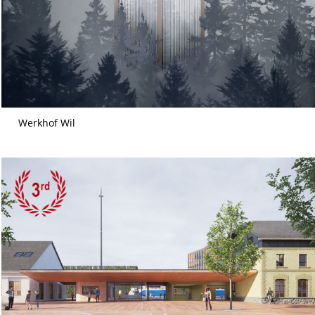
Werkhof Wil