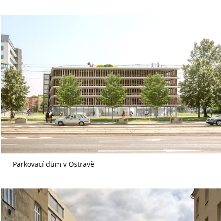
Parkovací dům v Ostravě