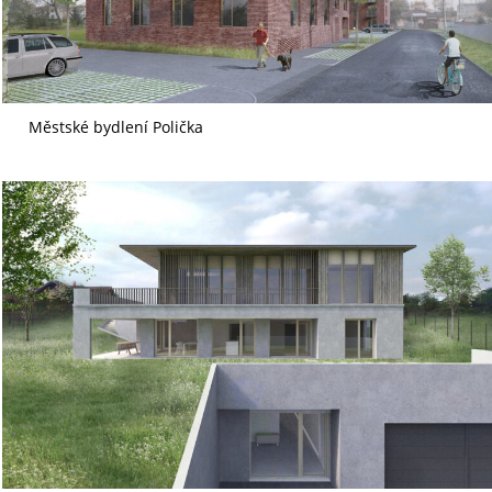
Městské bydlení Polička