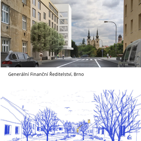
Generální Finanční Ředitelství, Brno