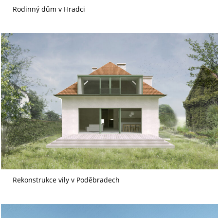
Rodinný dům v Hradci
Rekonstrukce vily v Poděbradech