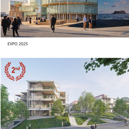
EXPO 2025