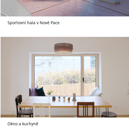
Sportovní hala v Nové Pace
Okno a kuchyně