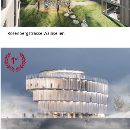
Rosenbergstrasse Wallisellen