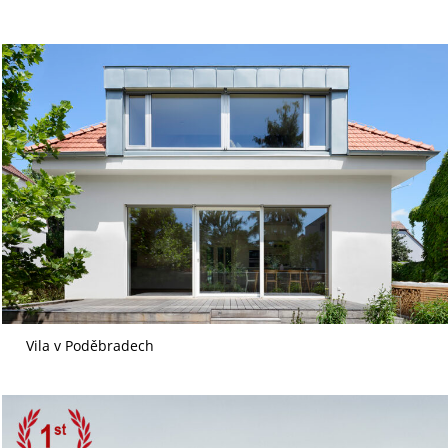
Vila v Poděbradech