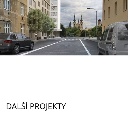
DALŠÍ PROJEKTY