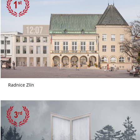
Radnice Zlín