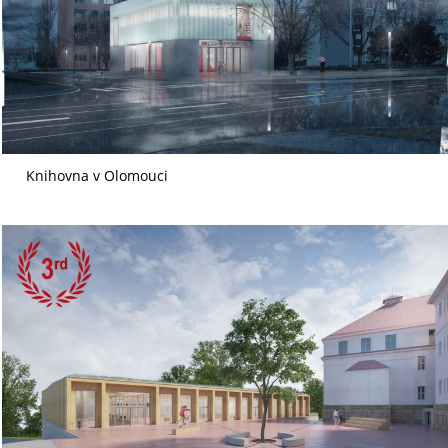
Knihovna v Olomouci