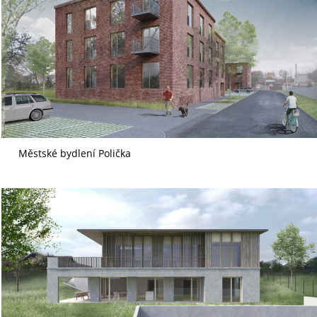
Městské bydlení Polička