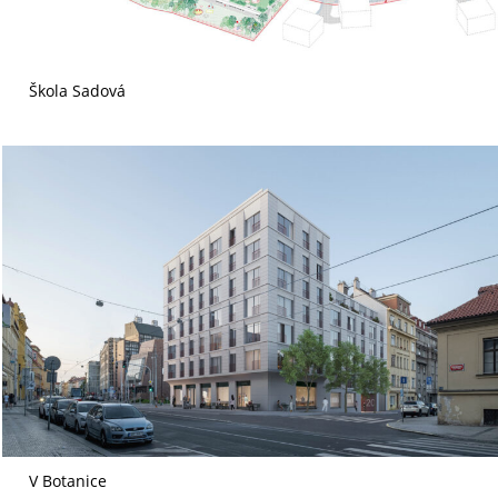
Škola Sadová
V Botanice