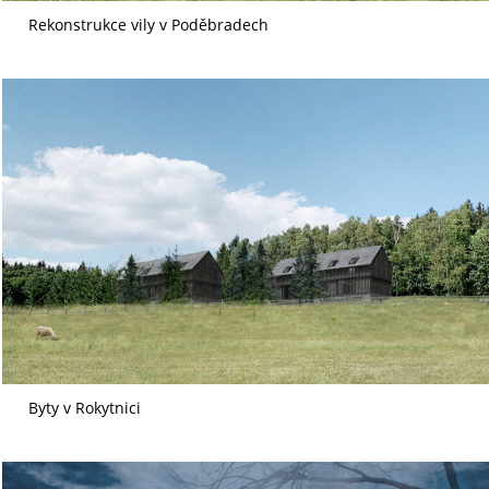
Rekonstrukce vily v Poděbradech
Byty v Rokytnici