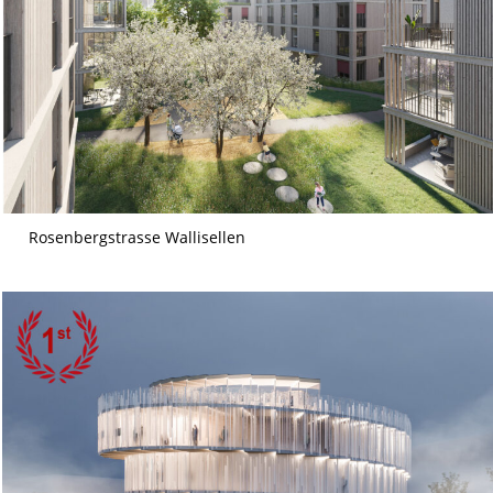
Rosenbergstrasse Wallisellen