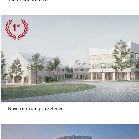
Nové centrum pro Zeleneč