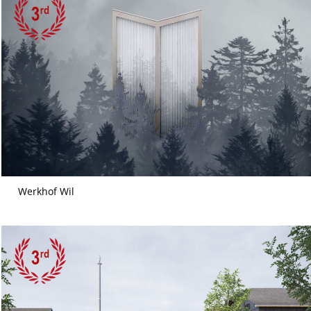
Werkhof Wil