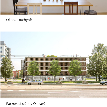
Okno a kuchyně
Parkovací dům v Ostravě