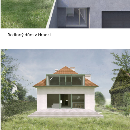
Rodinný dům v Hradci