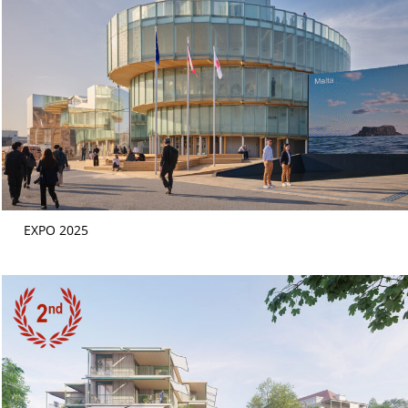
EXPO 2025