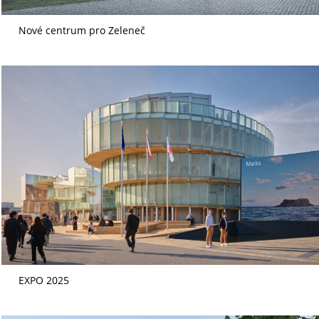
Nové centrum pro Zeleneč
EXPO 2025