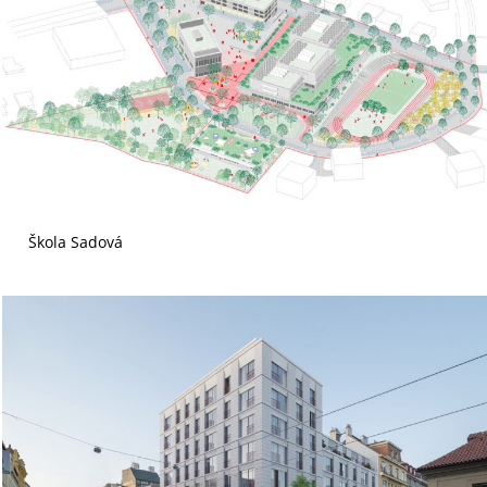
Škola Sadová