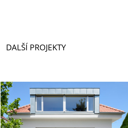
DALŠÍ PROJEKTY