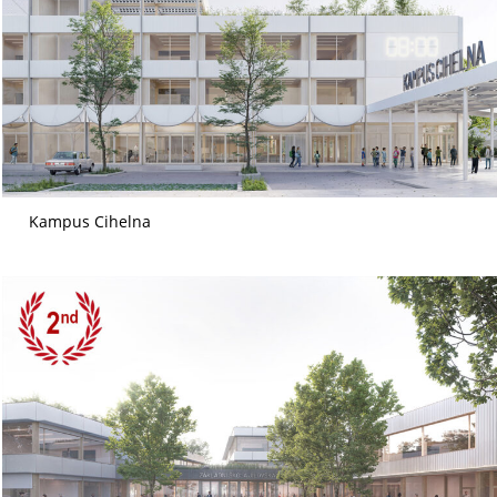
Kampus Cihelna