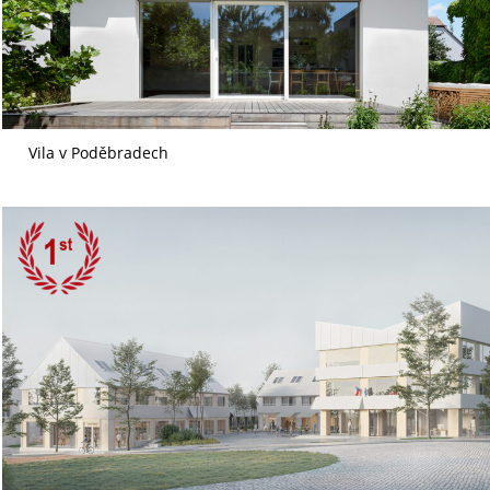
Vila v Poděbradech