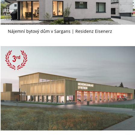
Nájemní bytový dům v Sargans | Residenz Eisenerz