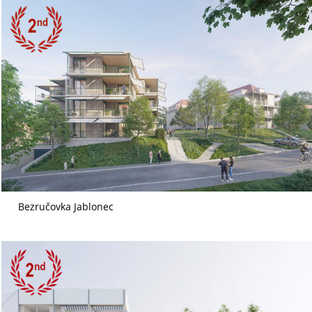
Bezručovka Jablonec