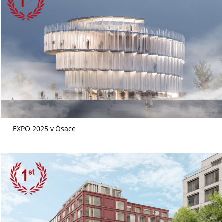
EXPO 2025 v Ósace