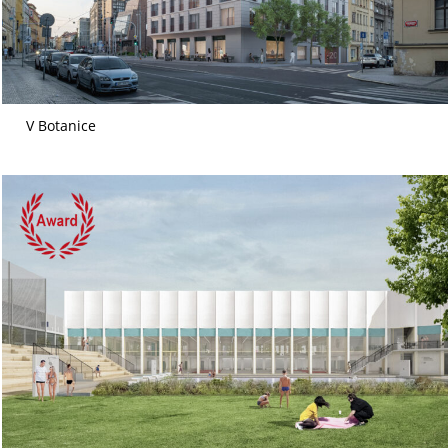
V Botanice