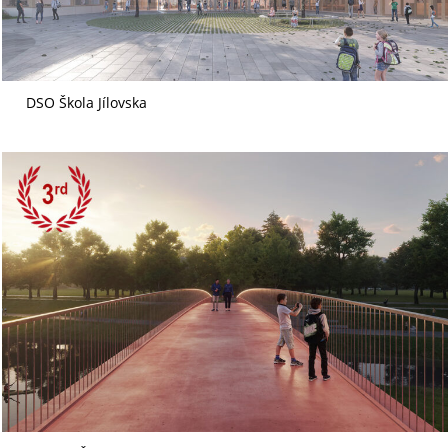
DSO Škola Jílovska