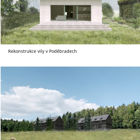
Rekonstrukce vily v Poděbradech