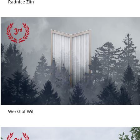
Radnice Zlín
Werkhof Wil