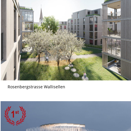
Rosenbergstrasse Wallisellen