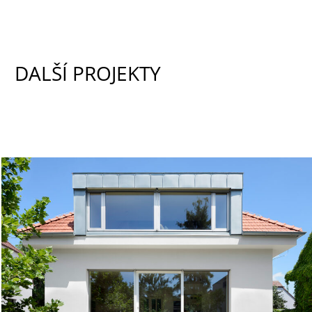
DALŠÍ PROJEKTY