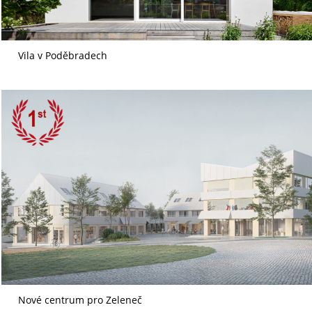
Vila v Poděbradech
Nové centrum pro Zeleneč