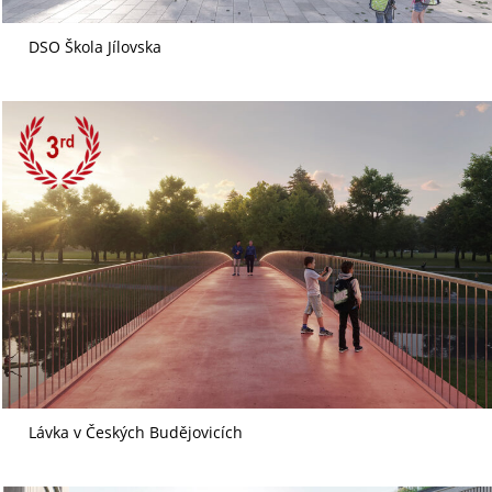
DSO Škola Jílovska
Lávka v Českých Budějovicích