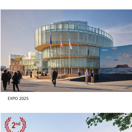
EXPO 2025