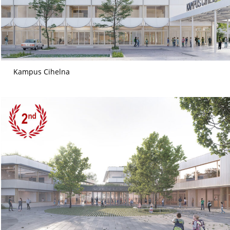
Kampus Cihelna