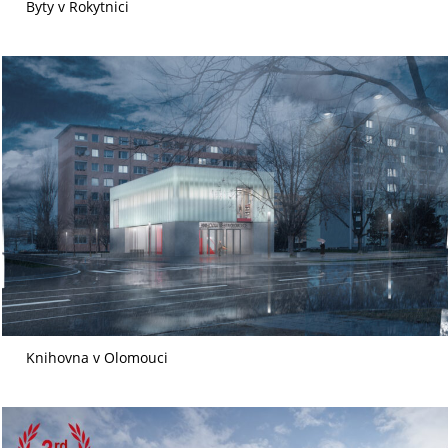
Byty v Rokytnici
Knihovna v Olomouci