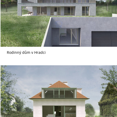
Rodinný dům v Hradci