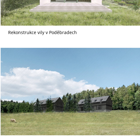
Rekonstrukce vily v Poděbradech