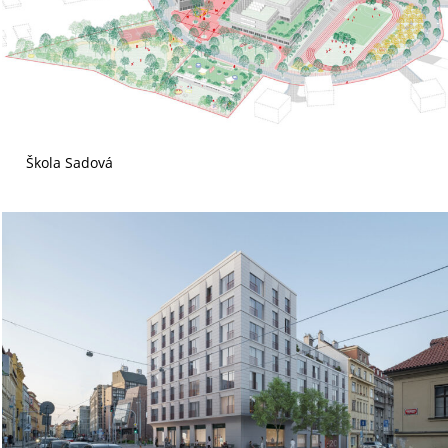
Škola Sadová