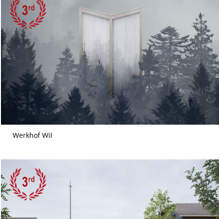
Werkhof Wil