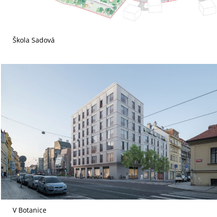
Škola Sadová
V Botanice