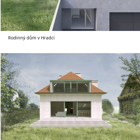
Rodinný dům v Hradci