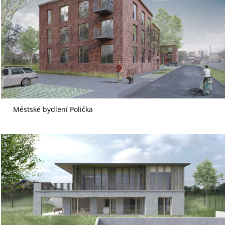
Městské bydlení Polička