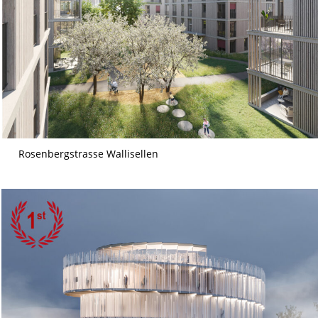
Rosenbergstrasse Wallisellen