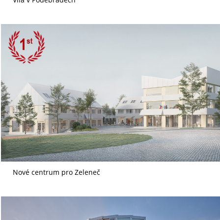
Nové centrum pro Zeleneč