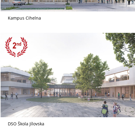
Kampus Cihelna
DSO Škola Jílovska