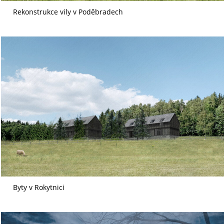
Rekonstrukce vily v Poděbradech
Byty v Rokytnici