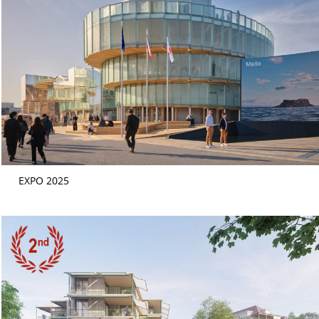
EXPO 2025