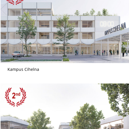
Kampus Cihelna