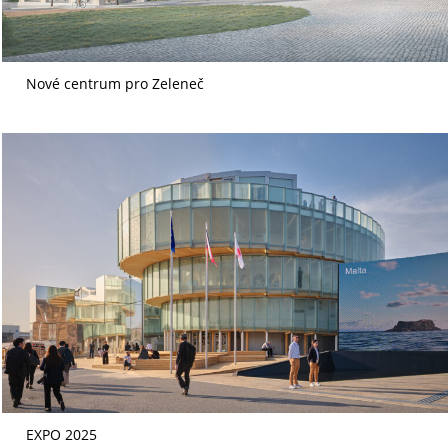
Nové centrum pro Zeleneč
EXPO 2025