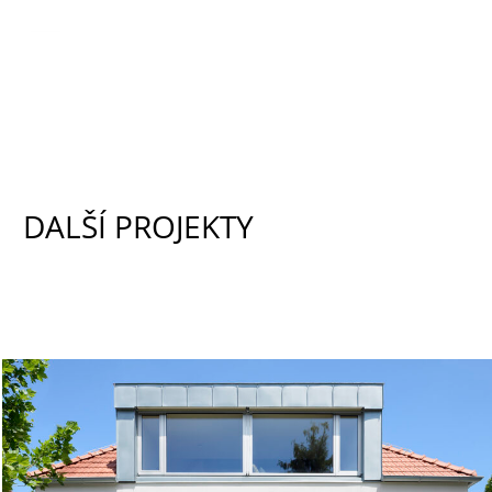
DALŠÍ PROJEKTY