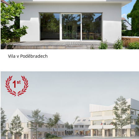
Vila v Poděbradech