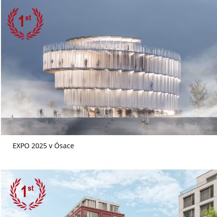
EXPO 2025 v Ósace