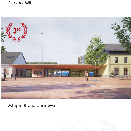
Werkhof Wil
Vstupní Brána Uhříněvsi