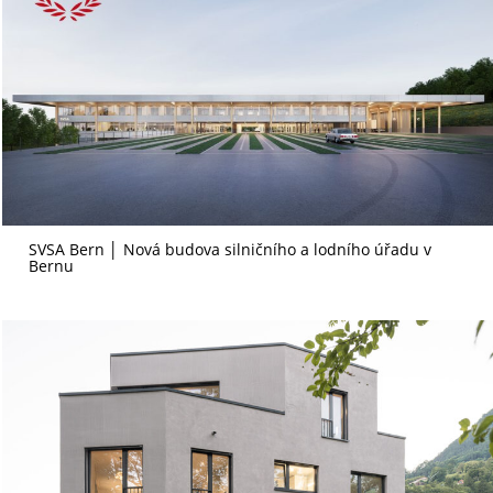
SVSA Bern │ Nová budova silničního a lodního úřadu v
Bernu