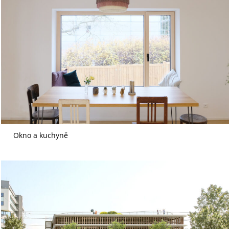
Okno a kuchyně