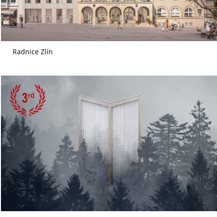
Radnice Zlín