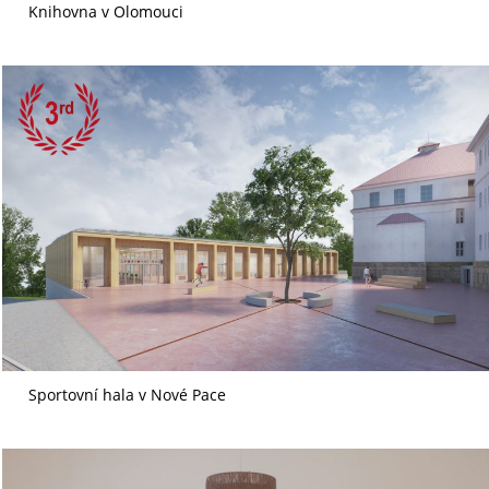
Knihovna v Olomouci
Sportovní hala v Nové Pace