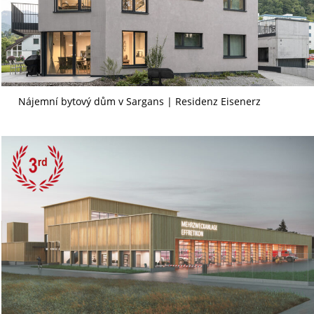
Nájemní bytový dům v Sargans | Residenz Eisenerz