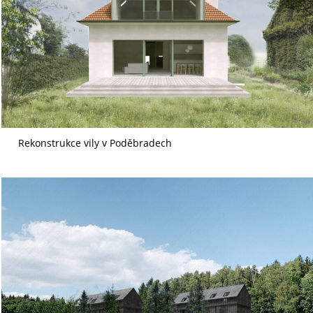
Rekonstrukce vily v Poděbradech