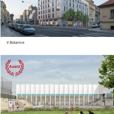
V Botanice