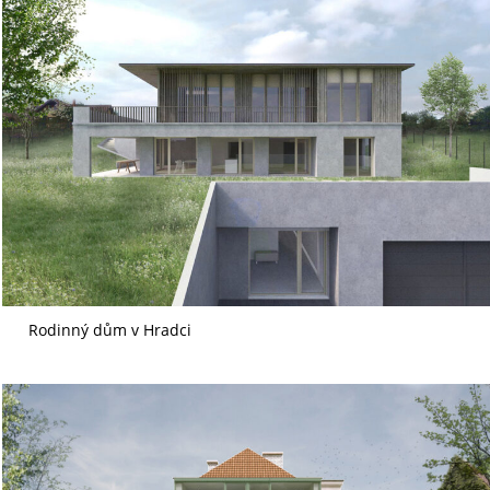
Rodinný dům v Hradci