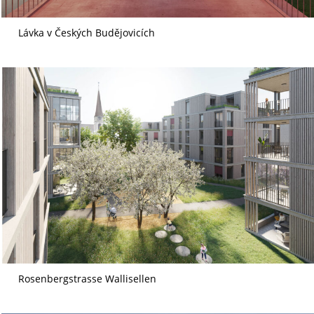
Lávka v Českých Budějovicích
Rosenbergstrasse Wallisellen