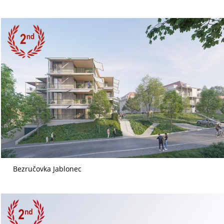
Bezručovka Jablonec