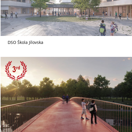
DSO Škola Jílovska