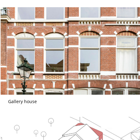
Gallery house